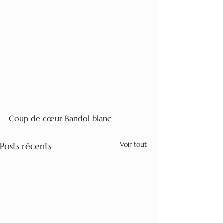
Coup de cœur Bandol blanc
Voir tout
Posts récents