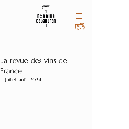
Post
La revue des vins de
France
Juillet-août 2024