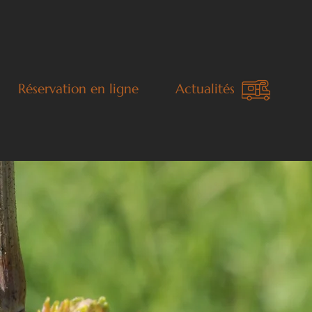
Réservation en ligne
Actualités