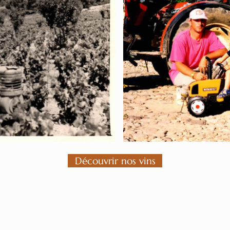
Découvrir nos vins