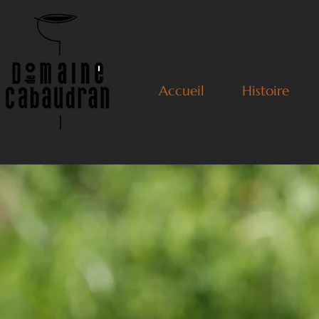
Accueil
Histoire