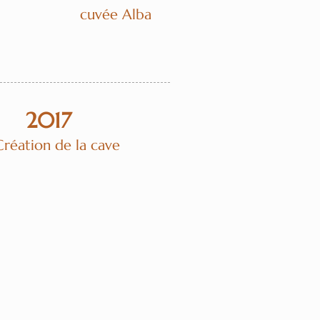
cuvée Alba
2017
Création de la cave