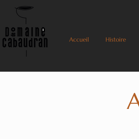
Accueil
Histoire