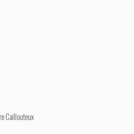
re Caillouteux