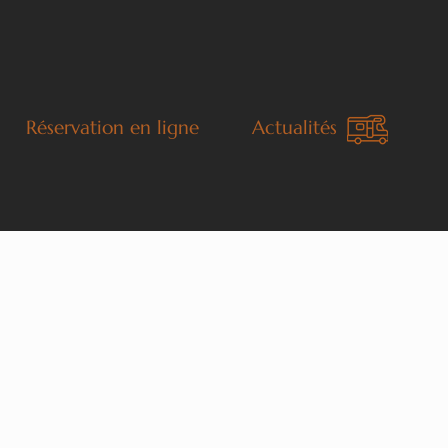
Réservation en ligne
Actualités